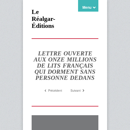
Menu
Le
Réalgar-
Éditions
LETTRE OUVERTE
AUX ONZE MILLIONS
DE LITS FRANÇAIS
QUI DORMENT SANS
PERSONNE DEDANS
Précédent
Suivant