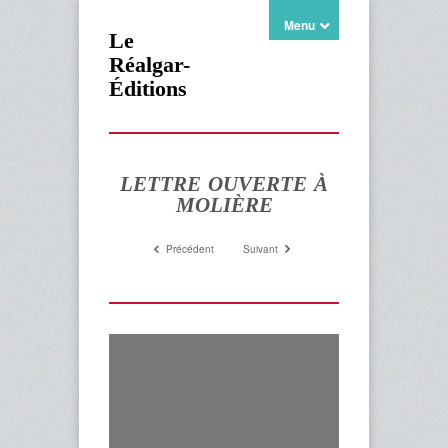
Menu
Le
Réalgar-
Éditions
LETTRE OUVERTE À
MOLIÈRE
Précédent
Suivant