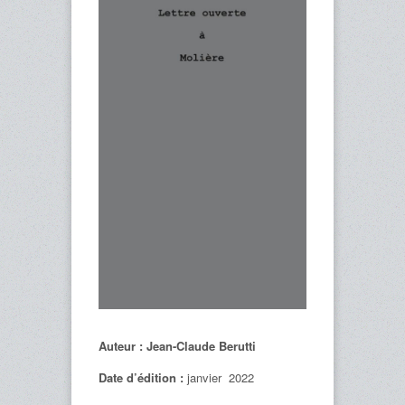
Auteur : Jean-Claude Berutti
Date d’édition :
janvier 2022