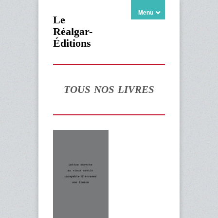
Menu
Le
Réalgar-
Éditions
TOUS NOS LIVRES