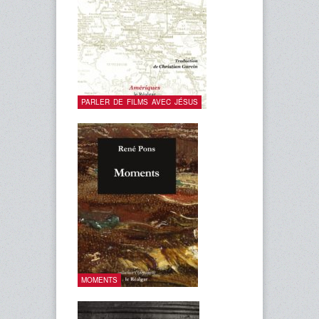
PARLER DE FILMS AVEC JÉSUS
MOMENTS