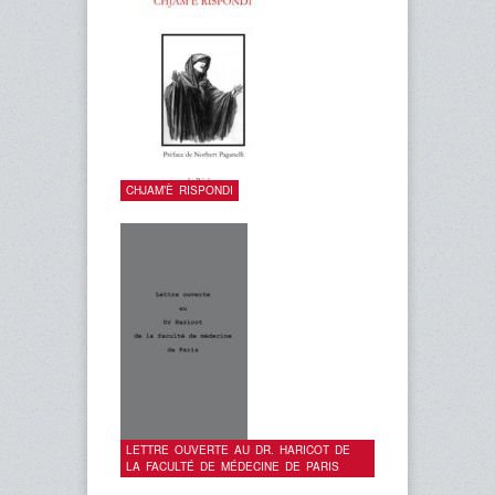
CHJAM’È RISPONDI
LETTRE OUVERTE AU DR. HARICOT DE
LA FACULTÉ DE MÉDECINE DE PARIS