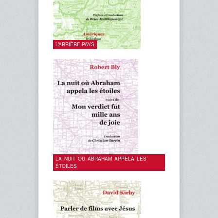
L’ARRIÈRE-PAYS
LA NUIT OÙ ABRAHAM APPELA LES
ÉTOILES