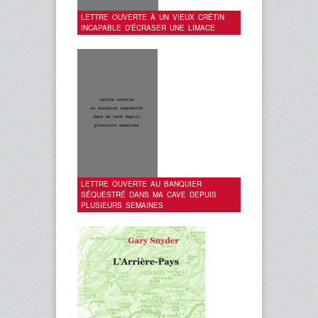
LETTRE OUVERTE À UN VIEUX CRÉTIN
INCAPABLE D’ÉCRASER UNE LIMACE
LETTRE OUVERTE AU BANQUIER
SÉQUESTRÉ DANS MA CAVE DEPUIS
PLUSIEURS SEMAINES