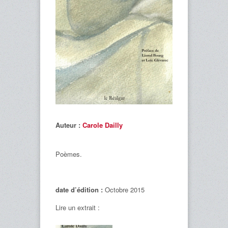
Auteur :
Carole Dailly
Poèmes.
date d’édition :
Octobre 2015
Lire un extrait :